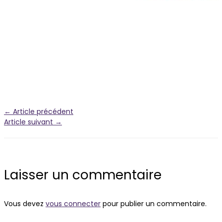
←
Article précédent
Article suivant
→
Laisser un commentaire
Vous devez
vous connecter
pour publier un commentaire.