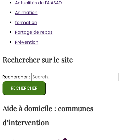
Actualités de l'AIASAD
Animation
formation
Portage de repas
Prévention
Rechercher sur le site
Rechercher :
Aide à domicile : communes
d’intervention