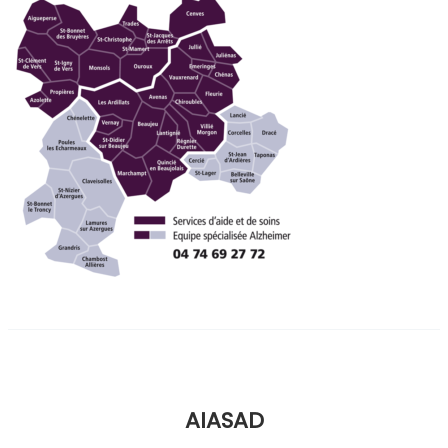
AIASAD