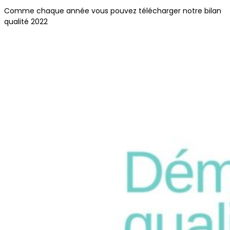
Comme chaque année vous pouvez télécharger notre bilan
qualité 2022