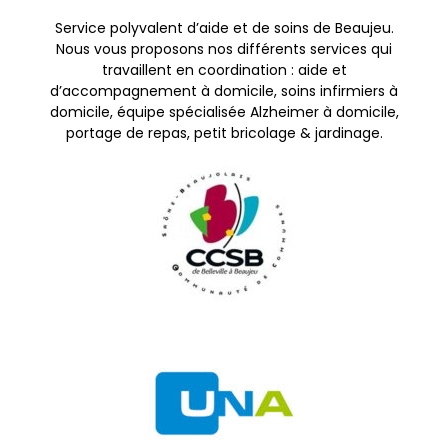
Service polyvalent d’aide et de soins de Beaujeu.
Nous vous proposons nos différents services qui
travaillent en coordination : aide et
d’accompagnement à domicile, soins infirmiers à
domicile, équipe spécialisée Alzheimer à domicile,
portage de repas, petit bricolage & jardinage.