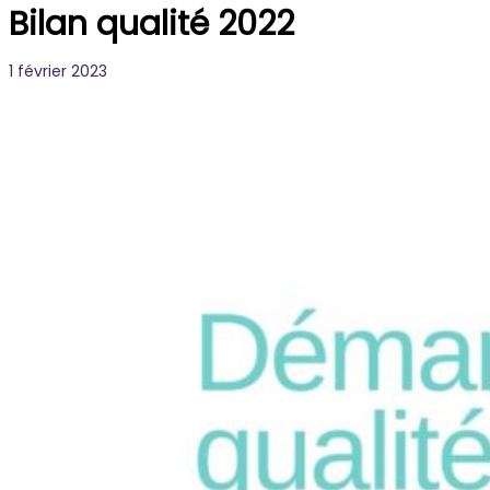
Bilan qualité 2022
1 février 2023