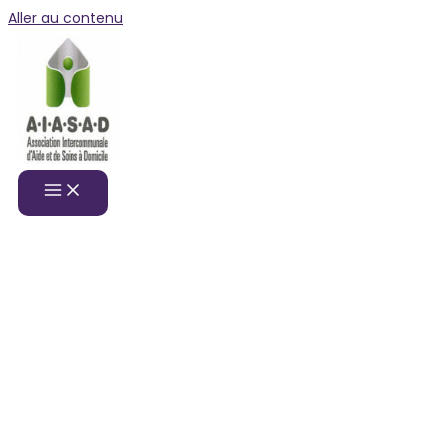
Aller au contenu