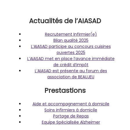
Actualités de l’AIASAD
Recrutement Infirmier(e)
Bilan qualité 2025
L’AIASAD participe au concours cuisines
ouvertes 2025
L’AIASAD met en place l’avance immédiate
de crédit d’impôt
L’AIASAD est présente au forum des
association de BEAUJEU
Prestastions
Aide et accompagnement à domicile
Soins infirmiers à domicile
Portage de Repas
Equipe Spécialisée Alzheimer