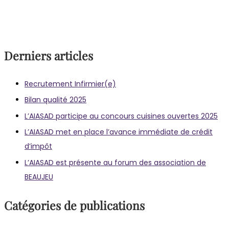
Derniers articles
Recrutement Infirmier(e)
Bilan qualité 2025
L’AIASAD participe au concours cuisines ouvertes 2025
L’AIASAD met en place l’avance immédiate de crédit
d’impôt
L’AIASAD est présente au forum des association de
BEAUJEU
Catégories de publications